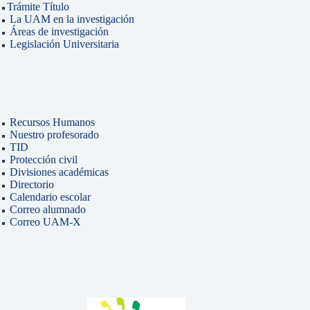
Trámite Título
La UAM en la investigación
Áreas de investigación
Legislación Universitaria
Recursos Humanos
Nuestro profesorado
TID
Protección civil
Divisiones académicas
Directorio
Calendario escolar
Correo alumnado
Correo UAM-X