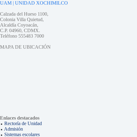
UAM | UNIDAD XOCHIMILCO
Calzada del Hueso 1100,
Colonia Villa Quietud,
Alcaldía Coyoacán,
C.P. 04960, CDMX.
Teléfono 555483 7000
MAPA DE UBICACIÓN
Enlaces destacados
Rectoría de Unidad
Admisión
Sistemas escolares