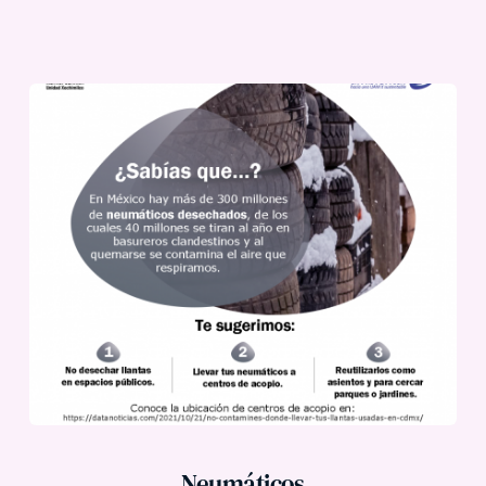
Neumáticos