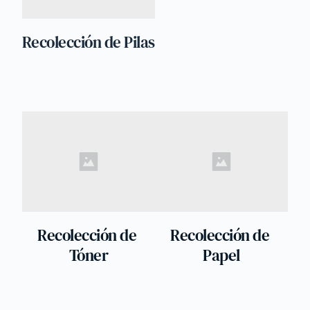
Recolección de Pilas
Recolección de 
Recolección de 
Tóner
Papel