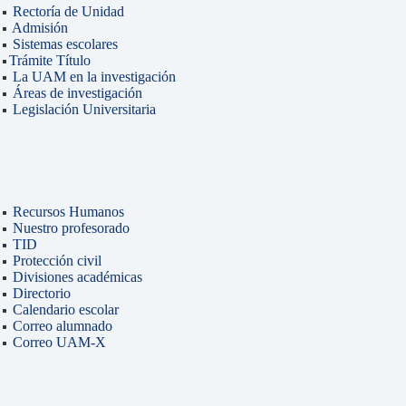
Rectoría de Unidad
Admisión
Sistemas escolares
Trámite Título
La UAM en la investigación
Áreas de investigación
Legislación Universitaria
Recursos Humanos
Nuestro profesorado
TID
Protección civil
Divisiones académicas
Directorio
Calendario escolar
Correo alumnado
Correo UAM-X