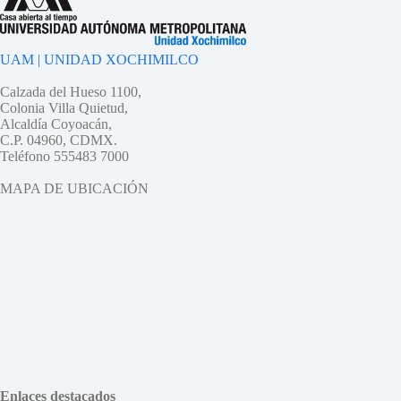
UAM | UNIDAD XOCHIMILCO
Calzada del Hueso 1100,
Colonia Villa Quietud,
Alcaldía Coyoacán,
C.P. 04960, CDMX.
Teléfono 555483 7000
MAPA DE UBICACIÓN
Enlaces destacados