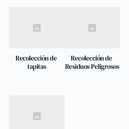
Recolección de 
Recolección de 
tapitas
Residuos Peligrosos