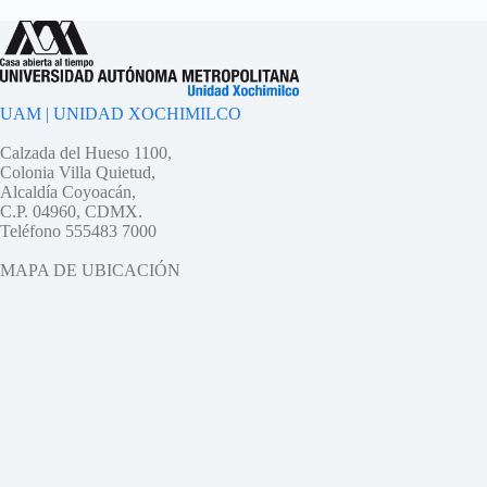
UAM | UNIDAD XOCHIMILCO
Calzada del Hueso 1100,
Colonia Villa Quietud,
Alcaldía Coyoacán,
C.P. 04960, CDMX.
Teléfono 555483 7000
MAPA DE UBICACIÓN