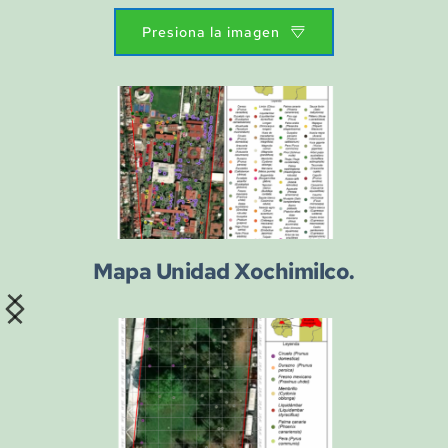
Presiona la imagen
Mapa Unidad Xochimilco.