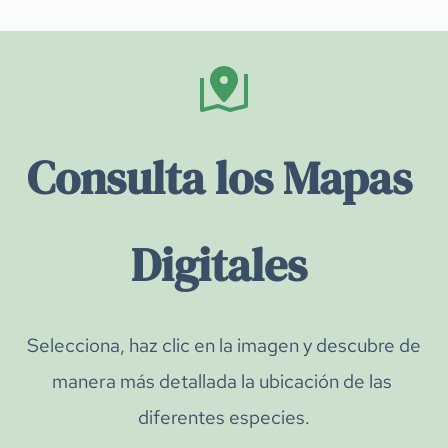
Consulta los Mapas 
Digitales 
Selecciona, haz clic en la imagen y descubre de 
manera más detallada la ubicación de las 
diferentes especies.