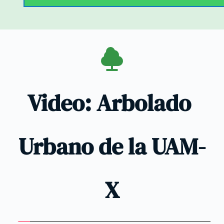
Video: Arbolado 
Urbano de la UAM-
X