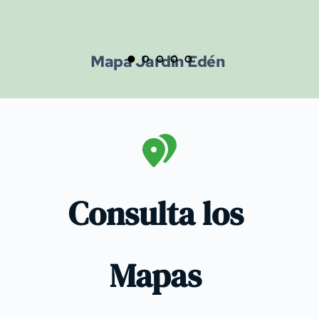
Mapa Jardín Edén 
Consulta los 
Mapas 