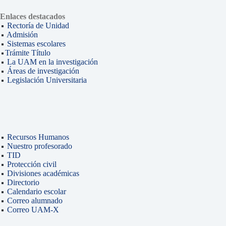
Enlaces destacados
Rectoría de Unidad
Admisión
Sistemas escolares
Trámite Título
La UAM en la investigación
Áreas de investigación
Legislación Universitaria
Recursos Humanos
Nuestro profesorado
TID
Protección civil
Divisiones académicas
Directorio
Calendario escolar
Correo alumnado
Correo UAM-X