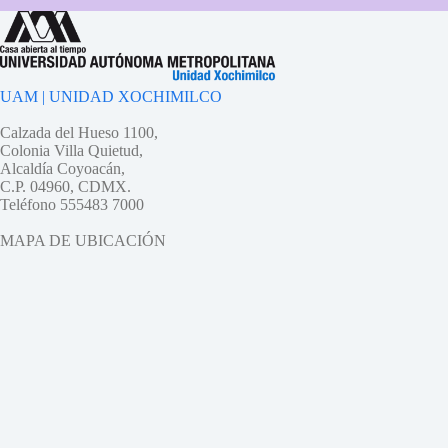
UAM | UNIDAD XOCHIMILCO
Calzada del Hueso 1100,
Colonia Villa Quietud,
Alcaldía Coyoacán,
C.P. 04960, CDMX.
Teléfono 555483 7000
MAPA DE UBICACIÓN