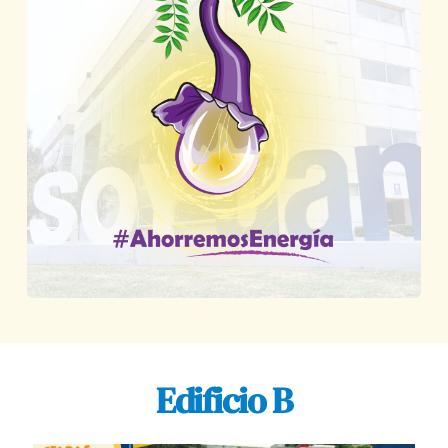
Edificio B