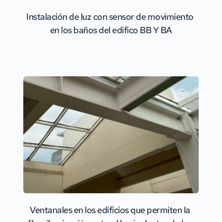
Instalación de luz con sensor de movimiento 
en los baños del edifico BB Y BA
Ventanales en los edificios que permiten la 