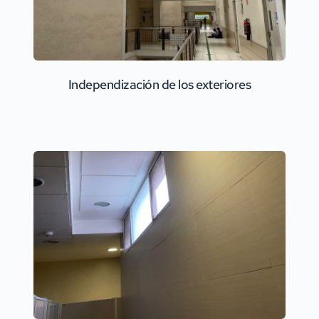
Independización de los exteriores