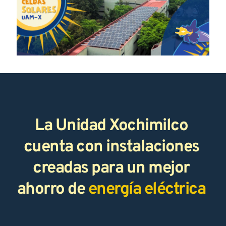
La Unidad Xochimilco 
cuenta con instalaciones 
creadas para un mejor 
ahorro de 
energía eléctrica 