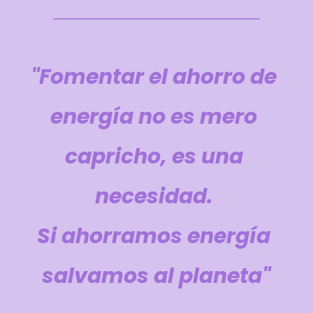
"Fomentar el ahorro de 
energía no es mero 
capricho, es una 
necesidad. 
Si ahorramos energía 
salvamos al planeta"