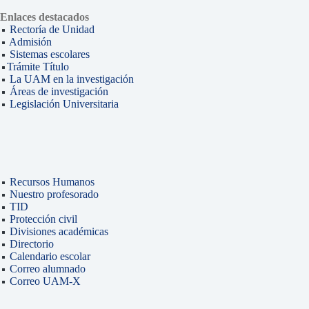
Enlaces destacados
Rectoría de Unidad
Admisión
Sistemas escolares
Trámite Título
La UAM en la investigación
Áreas de investigación
Legislación Universitaria
Recursos Humanos
Nuestro profesorado
TID
Protección civil
Divisiones académicas
Directorio
Calendario escolar
Correo alumnado
Correo UAM-X