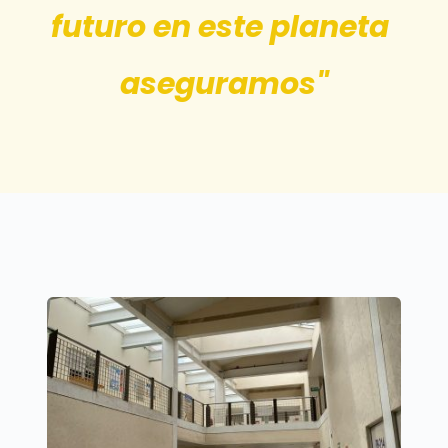
futuro en este planeta 
aseguramos"