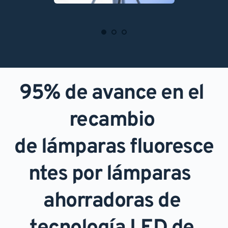
95% de avance en el 
recambio 
de lámparas fluoresce
ntes por lámparas  
ahorradoras de 