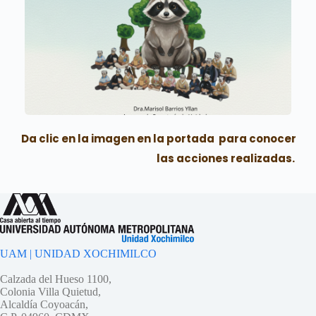
 Da clic en la imagen en la portada  para conocer 
las acciones realizadas. 
UAM | UNIDAD XOCHIMILCO
Calzada del Hueso 1100,
Colonia Villa Quietud,
Alcaldía Coyoacán,