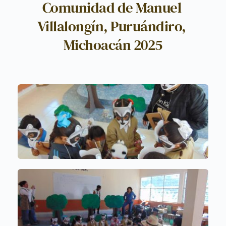
Comunidad de Manuel 
Villalongín, Puruándiro, 
Michoacán 2025