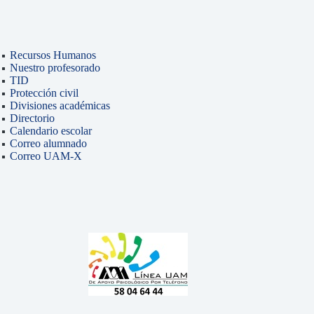
Recursos Humanos
Nuestro profesorado
TID
Protección civil
Divisiones académicas
Directorio
Calendario escolar
Correo alumnado
Correo UAM-X