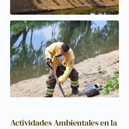
Actividades Ambientales en la 