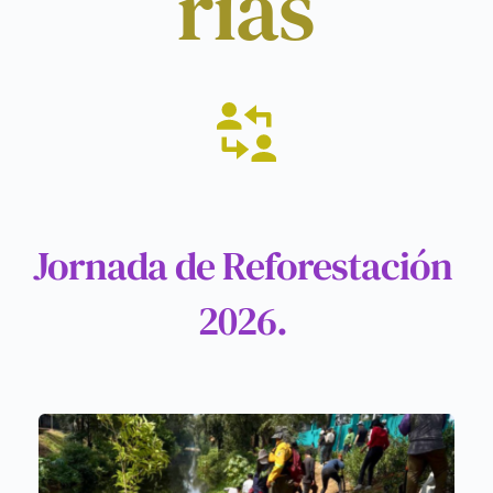
rias
Jornada de Reforestación 
2026. 