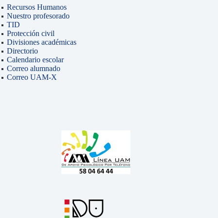
Recursos Humanos
Nuestro profesorado
TID
Protección civil
Divisiones académicas
Directorio
Calendario escolar
Correo alumnado
Correo UAM-X