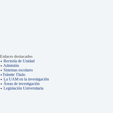
Enlaces destacados
Rectoría de Unidad
Admisión
Sistemas escolares
Trámite Título
La UAM en la investigación
Áreas de investigación
Legislación Universitaria