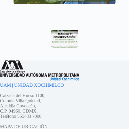
UAM | UNIDAD XOCHIMILCO
Calzada del Hueso 1100,
Colonia Villa Quietud,
Alcaldía Coyoacán,
C.P. 04960, CDMX.
Teléfono 555483 7000
MAPA DE UBICACIÓN